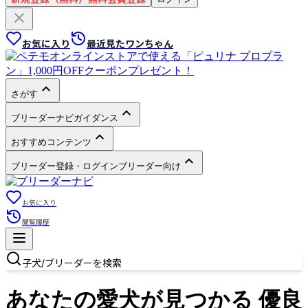
お気に入り
最近見たワンちゃん
さがす
ブリーダーナビガイダンス
おすすめコンテンツ
ブリーダー登録・ログイン
ブリーダー向け
お気に入り
閲覧履歴
子犬/ブリーダーを検索
あなたの愛犬が見つかる 優良