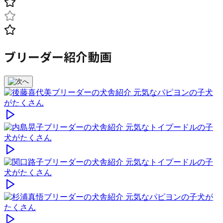
ブリーダー紹介動画