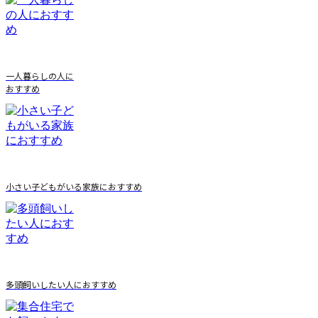
一人暮らしの人に
おすすめ
小さい子どもがいる家族におすすめ
多頭飼いしたい人におすすめ