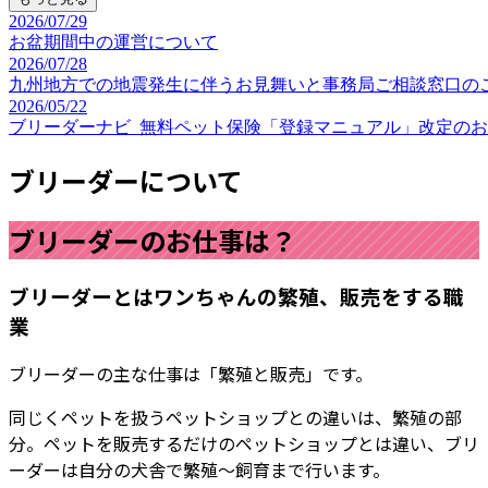
2026/07/29
お盆期間中の運営について
2026/07/28
九州地方での地震発生に伴うお見舞いと事務局ご相談窓口の
2026/05/22
ブリーダーナビ_無料ペット保険「登録マニュアル」改定の
ブリーダーについて
ブリーダーのお仕事は？
ブリーダーとはワンちゃんの繁殖、販売をする職
業
ブリーダーの主な仕事は「繁殖と販売」です。
同じくペットを扱うペットショップとの違いは、繁殖の部
分。ペットを販売するだけのペットショップとは違い、ブリ
ーダーは自分の犬舎で繁殖～飼育まで行います。