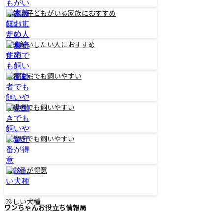
小さい子どもがいる家族におすすめ
多頭飼いしたい人におすすめ
集合住宅でも飼いやすい
高齢者でも飼いやすい
共働きでも飼いやすい
留守番が得意
珍しい犬種
ワンちゃんお役立ち情報局