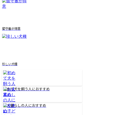
留守番が得意
珍しい犬種
初めて犬を飼う人におすすめ
一人暮らしの人におすすめ