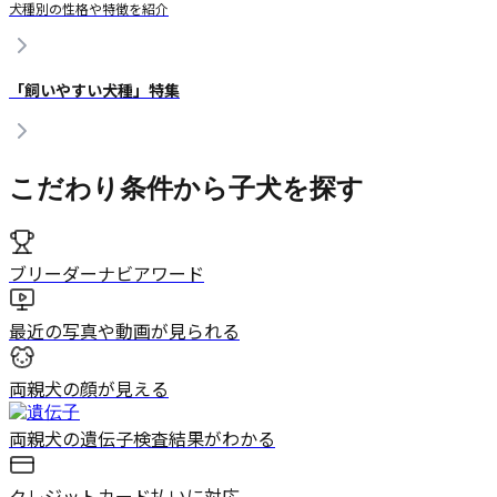
犬種別の性格や特徴を紹介
「飼いやすい犬種」特集
こだわり条件から子犬を探す
ブリーダーナビアワード
最近の写真や動画が見られる
両親犬の顔が見える
両親犬の遺伝子検査結果がわかる
クレジットカード払いに対応