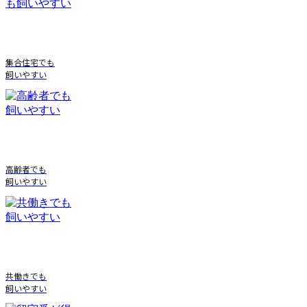
集合住宅でも
飼いやすい
高齢者でも
飼いやすい
共働きでも
飼いやすい