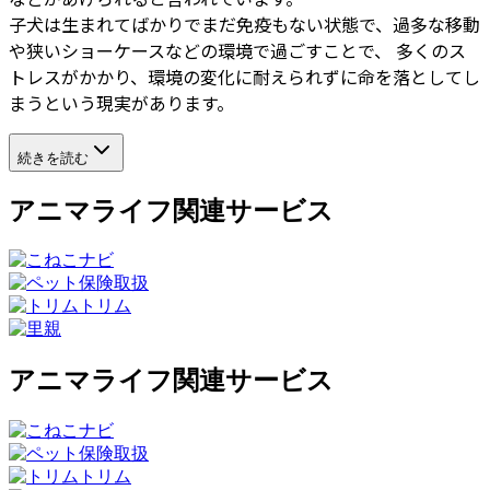
子犬は生まれてばかりでまだ免疫もない状態で、過多な移動
や狭いショーケースなどの環境で過ごすことで、 多くのス
トレスがかかり、環境の変化に耐えられずに命を落としてし
まうという現実があります。
続きを読む
アニマライフ関連サービス
アニマライフ関連サービス