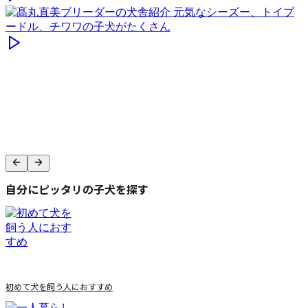
自分にピッタリの子犬を探す
初めて犬を飼う人におすすめ