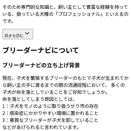
そのため専門的な知識と、飼い主として豊富な経験を持って
いる、扱っている犬種の『プロフェッショナル』といえるの
です。
続きを読む
ブリーダーナビについて
ブリーダーナビの立ち上げ背景
現在、子犬を繁殖するブリーダーのもとで子犬が生まれてか
ら飼い主の手に渡るまでの間の流通段階において、 多くの
子犬が命を落としていることをご存知でしょうか。
命を落としてしまう原因としては、
1：子犬をモノのように取り扱うせり市の存在
2：感染症にかかりやすい環境に置かれること
3：悪質なブリーダーが子犬を卸していること
などがあげられると言われています。